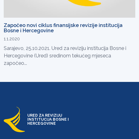
Započeo novi ciklus finansijske revizije institucija
Bosne i Hercegovine
1.1.2020
Sarajevo, 25.10.2021. Ured za reviziju institucija Bosne i
Hercegovine (Ured) sredinom tekućeg mjeseca
započeo...
URED ZA REVIZIJU
INSTITUCIJA BOSNE I
HERCEGOVINE