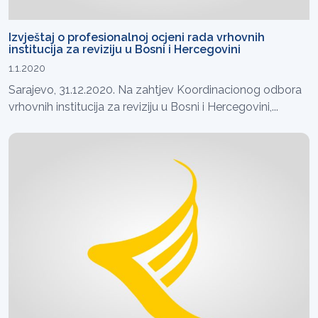
Izvještaj o profesionalnoj ocjeni rada vrhovnih
institucija za reviziju u Bosni i Hercegovini
1.1.2020
Sarajevo, 31.12.2020. Na zahtjev Koordinacionog odbora
vrhovnih institucija za reviziju u Bosni i Hercegovini,...