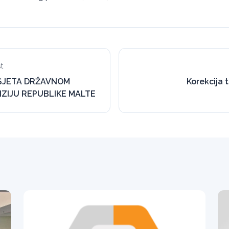
t
SJETA DRŽAVNOM
Korekcija 
IZIJU REPUBLIKE MALTE