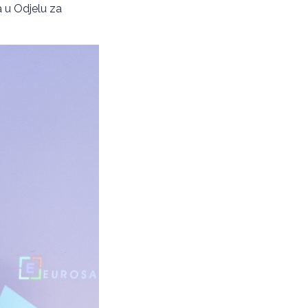
a u Odjelu za