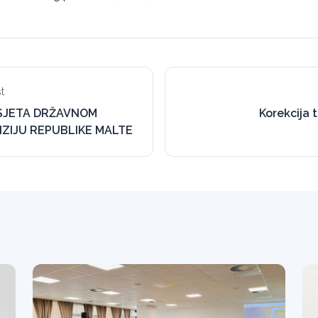
t
SJETA DRŽAVNOM
Korekcija 
IZIJU REPUBLIKE MALTE