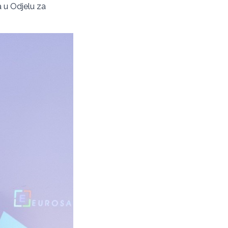
a u Odjelu za