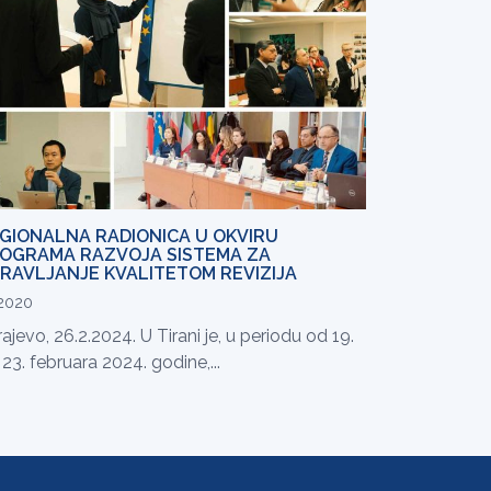
GIONALNA RADIONICA U OKVIRU
OGRAMA RAZVOJA SISTEMA ZA
RAVLJANJE KVALITETOM REVIZIJA
.2020
ajevo, 26.2.2024. U Tirani je, u periodu od 19.
23. februara 2024. godine,...