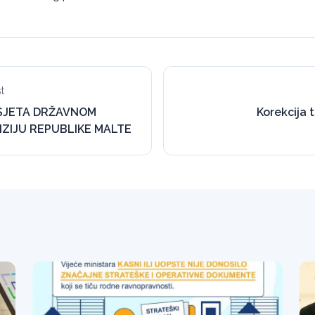
t
SJETA DRŽAVNOM
Korekcija 
IZIJU REPUBLIKE MALTE