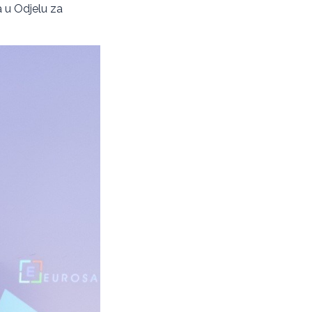
a u Odjelu za