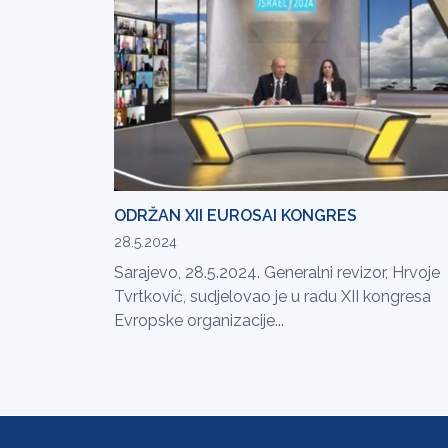
ODRŽAN XII EUROSAI KONGRES
28.5.2024
Sarajevo, 28.5.2024. Generalni revizor, Hrvoje
Tvrtković, sudjelovao je u radu XII kongresa
Evropske organizacije...