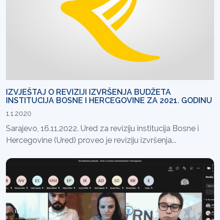
IZVJEŠTAJ O REVIZIJI IZVRŠENJA BUDŽETA
INSTITUCIJA BOSNE I HERCEGOVINE ZA 2021. GODINU
1.1.2020
Sarajevo, 16.11.2022. Ured za reviziju institucija Bosne i
Hercegovine (Ured) proveo je reviziju izvršenja...