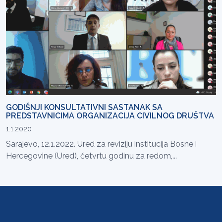
GODIŠNJI KONSULTATIVNI SASTANAK SA
PREDSTAVNICIMA ORGANIZACIJA CIVILNOG DRUŠTVA
1.1.2020
Sarajevo, 12.1.2022. Ured za reviziju institucija Bosne i
Hercegovine (Ured), četvrtu godinu za redom,...