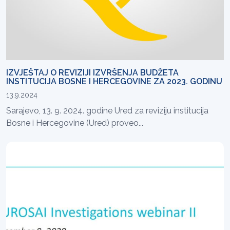
IZVJEŠTAJ O REVIZIJI IZVRŠENJA BUDŽETA
INSTITUCIJA BOSNE I HERCEGOVINE ZA 2023. GODINU
13.9.2024
Sarajevo, 13. 9. 2024. godine Ured za reviziju institucija
Bosne i Hercegovine (Ured) proveo...