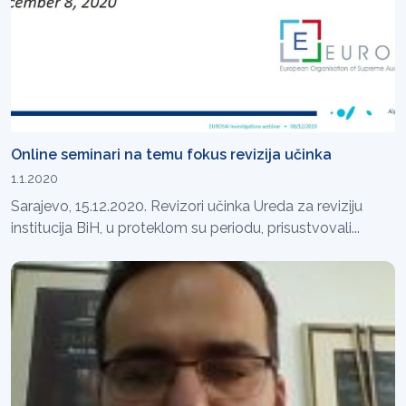
Online seminari na temu fokus revizija učinka
1.1.2020
Sarajevo, 15.12.2020. Revizori učinka Ureda za reviziju
institucija BiH, u proteklom su periodu, prisustvovali...