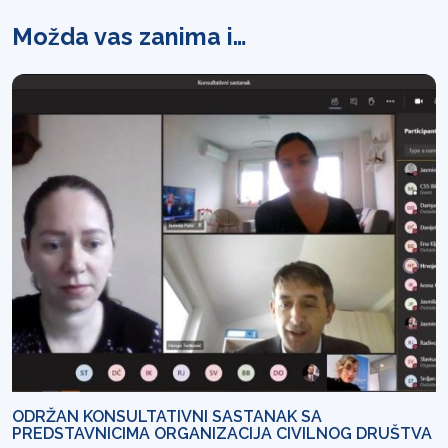
Možda vas zanima i…
ODRŽAN KONSULTATIVNI SASTANAK SA
PREDSTAVNICIMA ORGANIZACIJA CIVILNOG DRUŠTVA