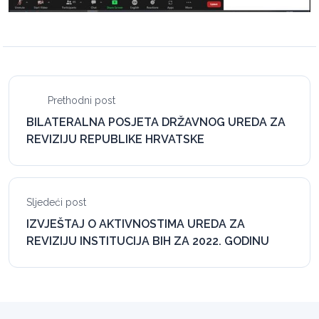
Prethodni post
BILATERALNA POSJETA DRŽAVNOG UREDA ZA
REVIZIJU REPUBLIKE HRVATSKE
Sljedeći post
IZVJEŠTAJ O AKTIVNOSTIMA UREDA ZA
REVIZIJU INSTITUCIJA BIH ZA 2022. GODINU