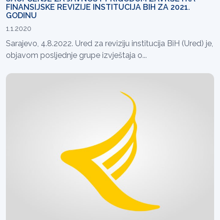
FINANSIJSKE REVIZIJE INSTITUCIJA BIH ZA 2021.
GODINU
1.1.2020
Sarajevo, 4.8.2022. Ured za reviziju institucija BiH (Ured) je,
objavom posljednje grupe izvještaja o...