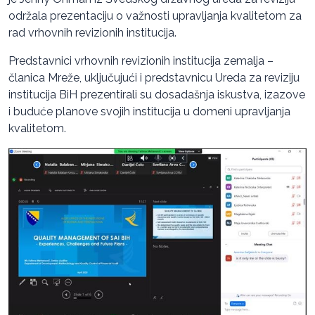
održala prezentaciju o važnosti upravljanja kvalitetom za
rad vrhovnih revizionih institucija.
Predstavnici vrhovnih revizionih institucija zemalja –
članica Mreže, uključujući i predstavnicu Ureda za reviziju
institucija BiH prezentirali su dosadašnja iskustva, izazove
i buduće planove svojih institucija u domeni upravljanja
kvalitetom.