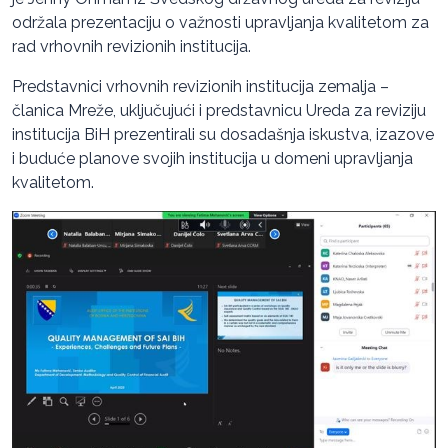
održala prezentaciju o važnosti upravljanja kvalitetom za
rad vrhovnih revizionih institucija.
Predstavnici vrhovnih revizionih institucija zemalja –
članica Mreže, uključujući i predstavnicu Ureda za reviziju
institucija BiH prezentirali su dosadašnja iskustva, izazove
i buduće planove svojih institucija u domeni upravljanja
kvalitetom.