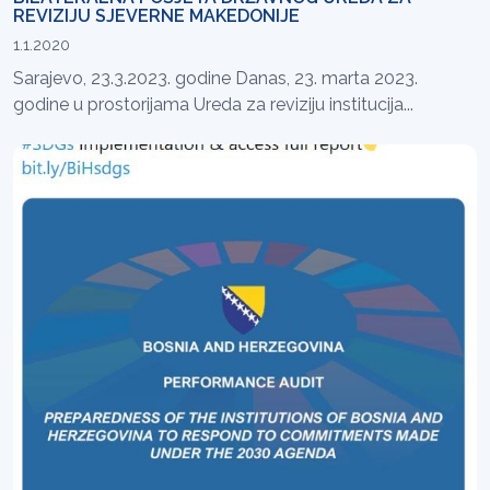
REVIZIJU SJEVERNE MAKEDONIJE
1.1.2020
Sarajevo, 23.3.2023. godine Danas, 23. marta 2023.
godine u prostorijama Ureda za reviziju institucija...