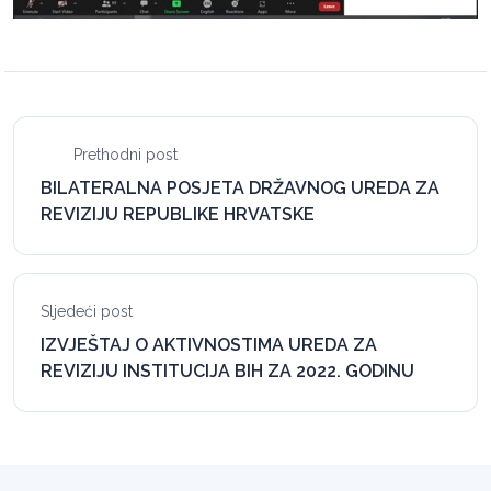
Prethodni post
BILATERALNA POSJETA DRŽAVNOG UREDA ZA
REVIZIJU REPUBLIKE HRVATSKE
Sljedeći post
IZVJEŠTAJ O AKTIVNOSTIMA UREDA ZA
REVIZIJU INSTITUCIJA BIH ZA 2022. GODINU