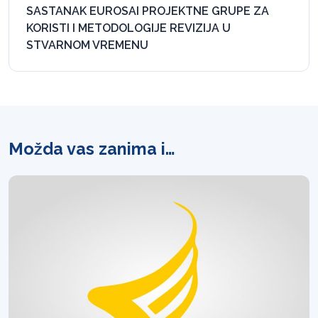
SASTANAK EUROSAI PROJEKTNE GRUPE ZA
KORISTI I METODOLOGIJE REVIZIJA U
STVARNOM VREMENU
Možda vas zanima i…