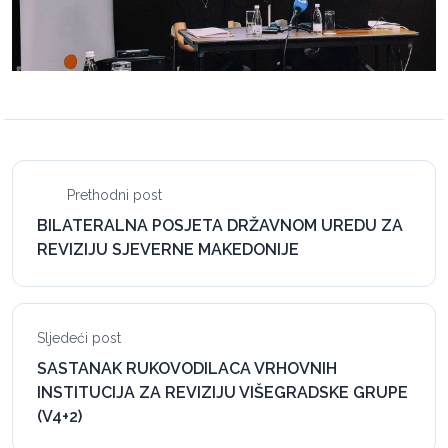
Prethodni post
BILATERALNA POSJETA DRŽAVNOM UREDU ZA
REVIZIJU SJEVERNE MAKEDONIJE
Sljedeći post
SASTANAK RUKOVODILACA VRHOVNIH
INSTITUCIJA ZA REVIZIJU VIŠEGRADSKE GRUPE
(V4+2)