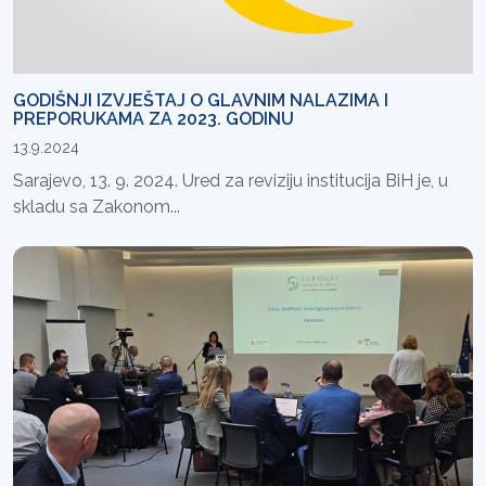
GODIŠNJI IZVJEŠTAJ O GLAVNIM NALAZIMA I
PREPORUKAMA ZA 2023. GODINU
13.9.2024
Sarajevo, 13. 9. 2024. Ured za reviziju institucija BiH je, u
skladu sa Zakonom...