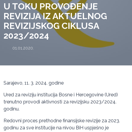
U TOKU PROVOĐENJE
REVIZIJA IZ AKTUELNOG
REVIZIJSKOG CIKLUSA
2023/2024
01.01.2020.
Sarajevo, 11. 3. 2024. godine
Ured za reviziju institucija Bosne i Hercegovine (Ured)
trenutno provodi aktivnosti za revizijsku 2023/2024.
godinu.
Redovni proces prethodne finansijske revizije za 2023.
godinu za sve institucije na nivou BiH uspješno je