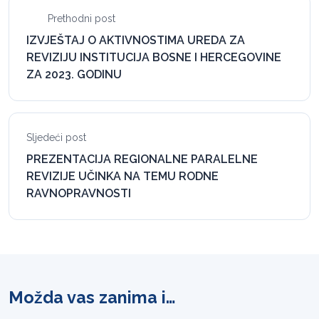
Prethodni post
IZVJEŠTAJ O AKTIVNOSTIMA UREDA ZA
REVIZIJU INSTITUCIJA BOSNE I HERCEGOVINE
ZA 2023. GODINU
Sljedeći post
PREZENTACIJA REGIONALNE PARALELNE
REVIZIJE UČINKA NA TEMU RODNE
RAVNOPRAVNOSTI
Možda vas zanima i…