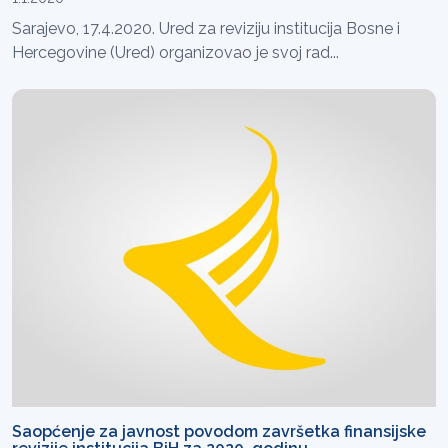
Sarajevo, 17.4.2020. Ured za reviziju institucija Bosne i
Hercegovine (Ured) organizovao je svoj rad...
Saopćenje za javnost povodom završetka finansijske