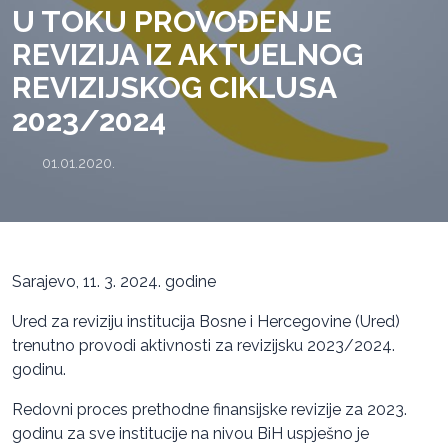
U TOKU PROVOĐENJE
REVIZIJA IZ AKTUELNOG
REVIZIJSKOG CIKLUSA
2023/2024
01.01.2020.
Sarajevo, 11. 3. 2024. godine
Ured za reviziju institucija Bosne i Hercegovine (Ured)
trenutno provodi aktivnosti za revizijsku 2023/2024.
godinu.
Redovni proces prethodne finansijske revizije za 2023.
godinu za sve institucije na nivou BiH uspješno je