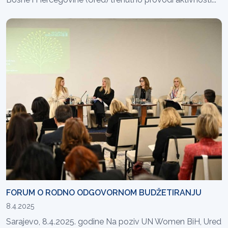
FORUM O RODNO ODGOVORNOM BUDŽETIRANJU
8.4.2025
Sarajevo, 8.4.2025. godine Na poziv UN Women BiH, Ured