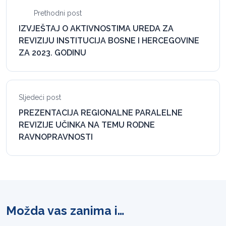
Prethodni post
IZVJEŠTAJ O AKTIVNOSTIMA UREDA ZA
REVIZIJU INSTITUCIJA BOSNE I HERCEGOVINE
ZA 2023. GODINU
Sljedeći post
PREZENTACIJA REGIONALNE PARALELNE
REVIZIJE UČINKA NA TEMU RODNE
RAVNOPRAVNOSTI
Možda vas zanima i…