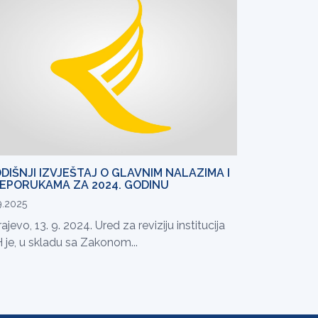
DIŠNJI IZVJEŠTAJ O GLAVNIM NALAZIMA I
EPORUKAMA ZA 2024. GODINU
9.2025
ajevo, 13. 9. 2024. Ured za reviziju institucija
 je, u skladu sa Zakonom...