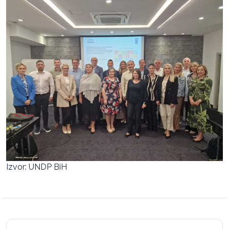
Izvor: UNDP BiH