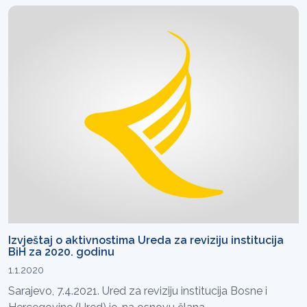
Izvještaj o aktivnostima Ureda za reviziju institucija
BiH za 2020. godinu
1.1.2020
Sarajevo, 7.4.2021. Ured za reviziju institucija Bosne i