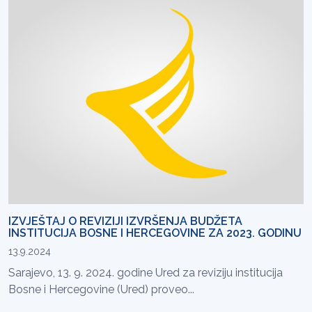
IZVJEŠTAJ O REVIZIJI IZVRŠENJA BUDŽETA
INSTITUCIJA BOSNE I HERCEGOVINE ZA 2023. GODINU
13.9.2024
Sarajevo, 13. 9. 2024. godine Ured za reviziju institucija
Bosne i Hercegovine (Ured) proveo...