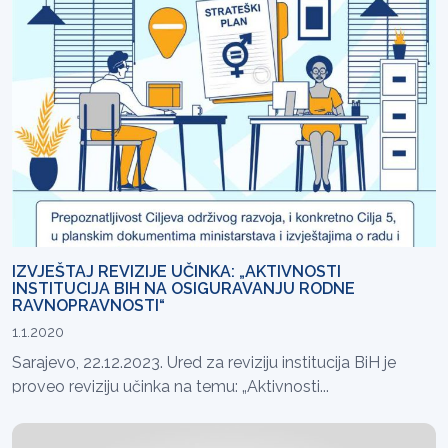
IZVJEŠTAJ REVIZIJE UČINKA: „AKTIVNOSTI
INSTITUCIJA BIH NA OSIGURAVANJU RODNE
RAVNOPRAVNOSTI“
1.1.2020
Sarajevo, 22.12.2023. Ured za reviziju institucija BiH je
proveo reviziju učinka na temu: „Aktivnosti...