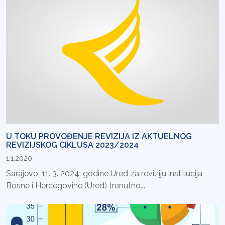
U TOKU PROVOĐENJE REVIZIJA IZ AKTUELNOG
REVIZIJSKOG CIKLUSA 2023/2024
1.1.2020
Sarajevo, 11. 3. 2024. godine Ured za reviziju institucija
Bosne i Hercegovine (Ured) trenutno...