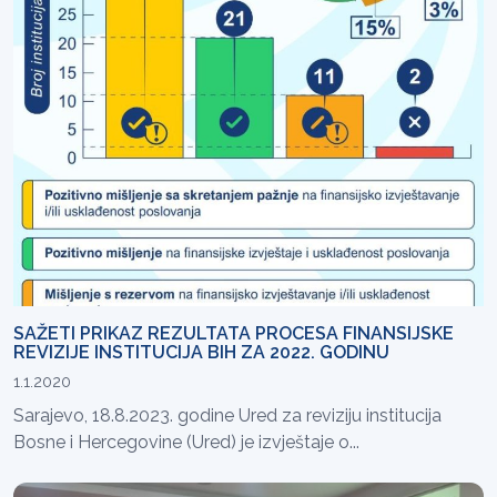
SAŽETI PRIKAZ REZULTATA PROCESA FINANSIJSKE
REVIZIJE INSTITUCIJA BIH ZA 2022. GODINU
1.1.2020
Sarajevo, 18.8.2023. godine Ured za reviziju institucija
Bosne i Hercegovine (Ured) je izvještaje o...