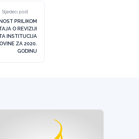
Sljedeći post
NOST PRILIKOM
AJA O REVIZIJI
A INSTITUCIJA
OVINE ZA 2020.
GODINU