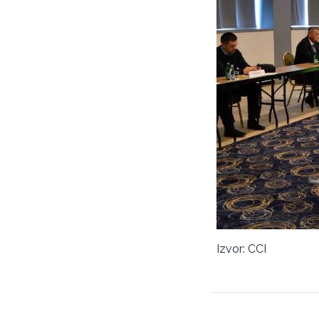
Izvor: CCI