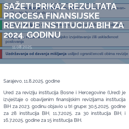
SAŽETI PRIKAZ REZULTATA
PROCESA FINANSIJSKE
REVIZIJE INSTITUCIJA BIH ZA
2024. GODINU
11.08.2025.
Sarajevo, 11.8.2025. godine
Ured za reviziju institucija Bosne i Hercegovine (Ured) je
izvještaje o obavljenim finansijskim revizijama institucija
BiH za 2023. godinu objavio u tri grupe: 30.5.2025. godine
za 28 institucija BiH, 11.7.2025. za 30 institucija BiH, i
16.7.2025. godine za 15 institucija BiH.