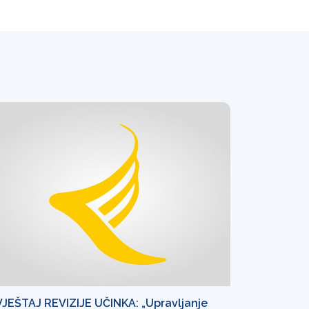
VJEŠTAJ REVIZIJE UČINKA: „Upravljanje