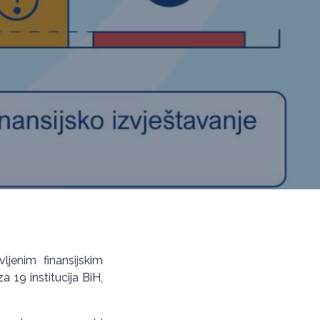
ljenim finansijskim
a 19 institucija BiH,