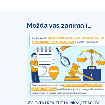
Možda vas zanima i…
IZVJEŠTAJ REVIZIJE UČINKA: „IZDACI ZA