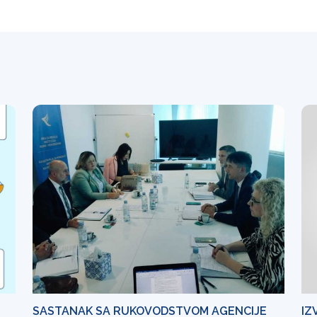
SASTANAK SA RUKOVODSTVOM AGENCIJE
IZ