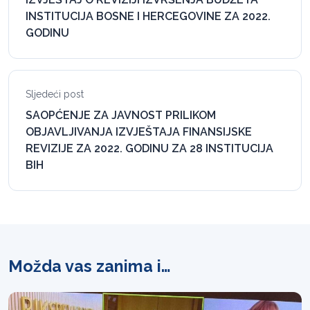
INSTITUCIJA BOSNE I HERCEGOVINE ZA 2022.
GODINU
Sljedeći post
SAOPĆENJE ZA JAVNOST PRILIKOM
OBJAVLJIVANJA IZVJEŠTAJA FINANSIJSKE
REVIZIJE ZA 2022. GODINU ZA 28 INSTITUCIJA
BIH
Možda vas zanima i…