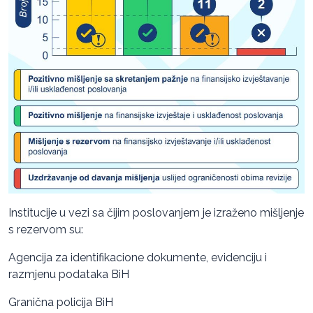
Institucije u vezi sa čijim poslovanjem je izraženo mišljenje
s rezervom su:
Agencija za identifikacione dokumente, evidenciju i
razmjenu podataka BiH
Granična policija BiH