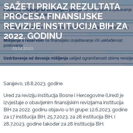
SAŽETI PRIKAZ REZULTATA
PROCESA FINANSIJSKE
REVIZIJE INSTITUCIJA BIH ZA
2022. GODINU
01.01.2020.
Sarajevo, 18.8.2023. godine
Ured za reviziju institucija Bosne i Hercegovine (Ured) je
izvještaje o obavljenim finansijskim revizijama institucija
BiH za 2022. godinu objavio u tri grupe: 12.6.2023. godine
za 17 institucija BiH, 25.7.2023. za 28 institucija BiH, i
28.7.2023. godine također za 28 institucija BiH.