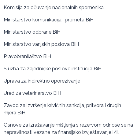
Komisija za očuvanje nacionalnih spomenika
Ministarstvo komunikacija i prometa BiH
Ministarstvo odbrane BiH
Ministarstvo vanjskih poslova BiH
Pravobranilaštvo BiH
Služba za zajedničke poslove institucija BiH
Uprava za indirektno oporezivanje
Ured za veterinarstvo BiH
Zavod za izvršenje krivičnih sankcija, pritvora i drugih
mjera BiH.
Osnove za izražavanje mišljenja s rezervom odnose se na
nepravilnosti vezane za finansijsko izvještavanje i/ili