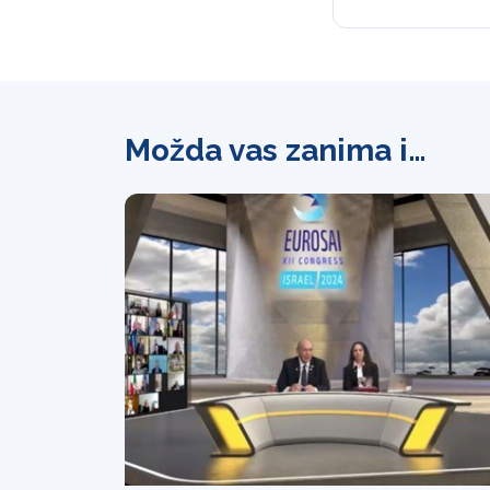
Možda vas zanima i…