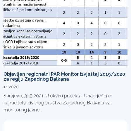
Objavljen regionalni PAR Monitor izvještaj 2019/2020
za regiju Zapadnog Balkana
1.1.2020
Sarajevo, 31.5.2021. U okviru projekta „Unaprjeđenje
kapaciteta civilnog društva Zapadnog Balkana za
monitoring javne...