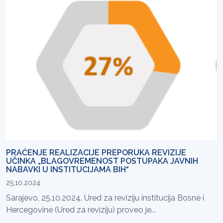
PRAĆENJE REALIZACIJE PREPORUKA REVIZIJE
UČINKA „BLAGOVREMENOST POSTUPAKA JAVNIH
NABAVKI U INSTITUCIJAMA BIH“
25.10.2024
Sarajevo, 25.10.2024. Ured za reviziju institucija Bosne i
Hercegovine (Ured za reviziju) proveo je...