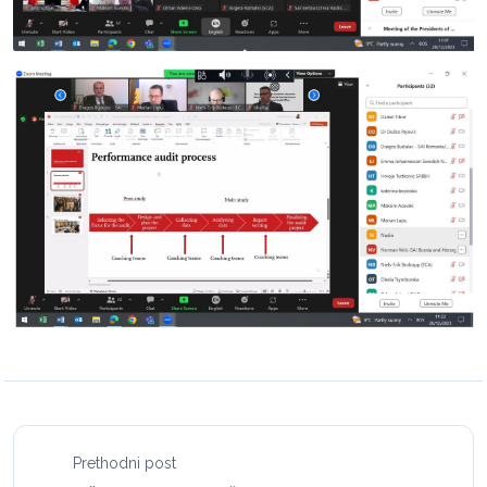
Prethodni post