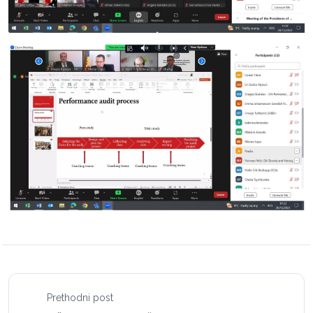
Prethodni post