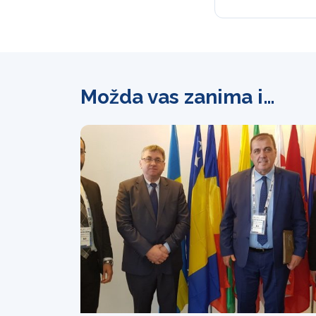
Možda vas zanima i…