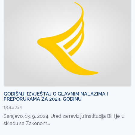
GODIŠNJI IZVJEŠTAJ O GLAVNIM NALAZIMA I
PREPORUKAMA ZA 2023. GODINU
13.9.2024
Sarajevo, 13. 9. 2024. Ured za reviziju institucija BiH je, u
skladu sa Zakonom...