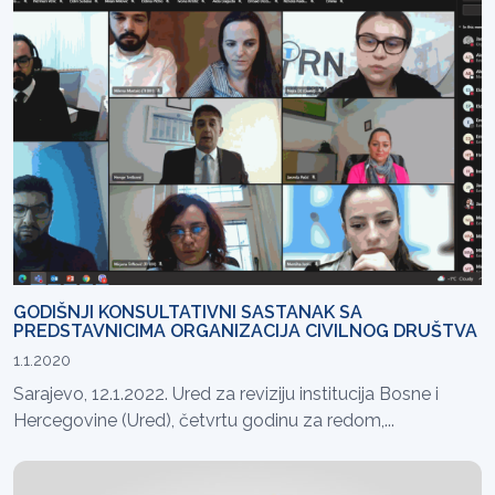
GODIŠNJI KONSULTATIVNI SASTANAK SA
PREDSTAVNICIMA ORGANIZACIJA CIVILNOG DRUŠTVA
1.1.2020
Sarajevo, 12.1.2022. Ured za reviziju institucija Bosne i
Hercegovine (Ured), četvrtu godinu za redom,...