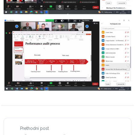
Prethodni post