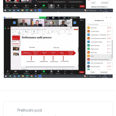
Prethodni post