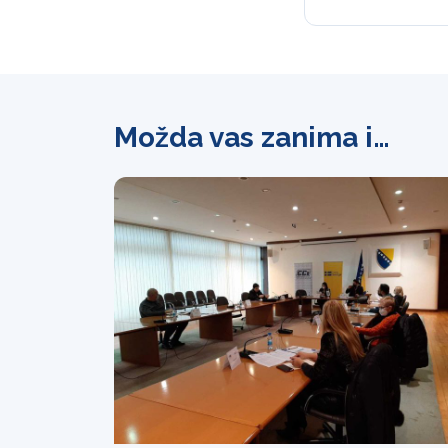
Možda vas zanima i…