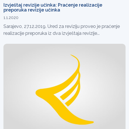
Izvještaj revizije učinka: Praćenje realizacije
preporuka revizije učinka
1.1.2020
Sarajevo, 27.12.2019. Ured za reviziju proveo je praćenje
realizacije preporuka iz dva izvještaja revizije...