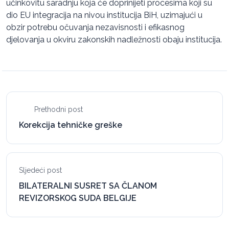
učinkovitu saradnju koja će doprinijeti procesima koji su
dio EU integracija na nivou institucija BiH, uzimajući u
obzir potrebu očuvanja nezavisnosti i efikasnog
djelovanja u okviru zakonskih nadležnosti obaju institucija.
Prethodni post
Korekcija tehničke greške
Sljedeći post
BILATERALNI SUSRET SA ČLANOM
REVIZORSKOG SUDA BELGIJE