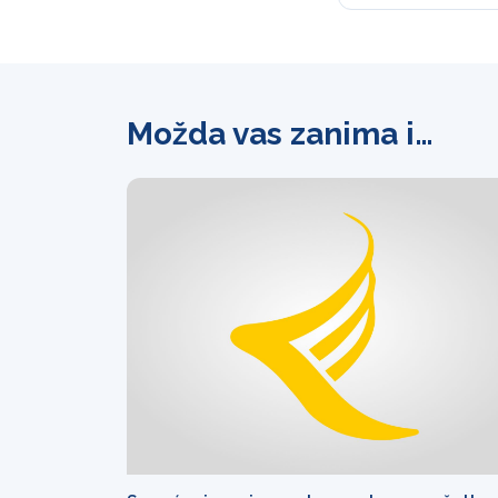
Možda vas zanima i…