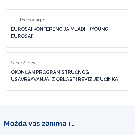
Prethodni post
EUROSAI KONFERENCIJA MLADIH (YOUNG
EUROSAI)
Sljedeći post
OKONČAN PROGRAM STRUČNOG
USAVRŠAVANJA IZ OBLASTI REVIZIJE UČINKA
Možda vas zanima i…