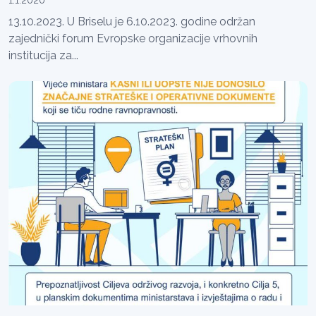
13.10.2023. U Briselu je 6.10.2023. godine održan
zajednički forum Evropske organizacije vrhovnih
institucija za...