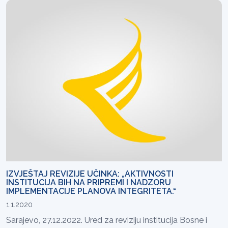
IZVJEŠTAJ REVIZIJE UČINKA: „AKTIVNOSTI
INSTITUCIJA BIH NA PRIPREMI I NADZORU
IMPLEMENTACIJE PLANOVA INTEGRITETA.“
1.1.2020
Sarajevo, 27.12.2022. Ured za reviziju institucija Bosne i