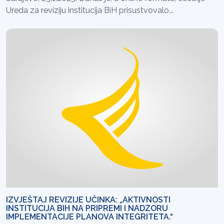
Ureda za reviziju institucija BiH prisustvovalo...
IZVJEŠTAJ REVIZIJE UČINKA: „AKTIVNOSTI
INSTITUCIJA BIH NA PRIPREMI I NADZORU
IMPLEMENTACIJE PLANOVA INTEGRITETA.“