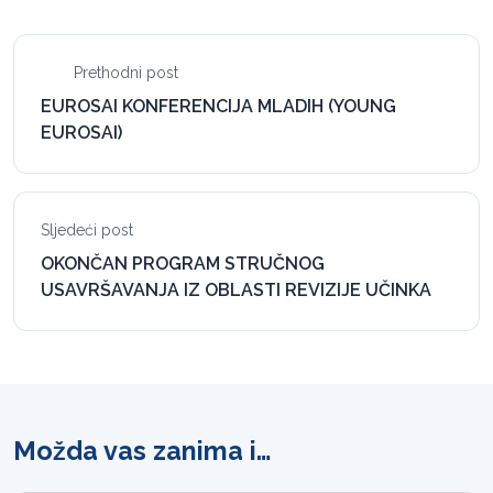
Prethodni post
EUROSAI KONFERENCIJA MLADIH (YOUNG
EUROSAI)
Sljedeći post
OKONČAN PROGRAM STRUČNOG
USAVRŠAVANJA IZ OBLASTI REVIZIJE UČINKA
Možda vas zanima i…