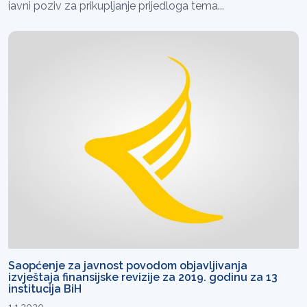
javni poziv za prikupljanje prijedloga tema...
Saopćenje za javnost povodom objavljivanja
izvještaja finansijske revizije za 2019. godinu za 13
institucija BiH
1.1.2020