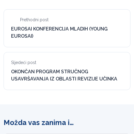
Prethodni post
EUROSAI KONFERENCIJA MLADIH (YOUNG
EUROSAI)
Sljedeći post
OKONČAN PROGRAM STRUČNOG
USAVRŠAVANJA IZ OBLASTI REVIZIJE UČINKA
Možda vas zanima i…