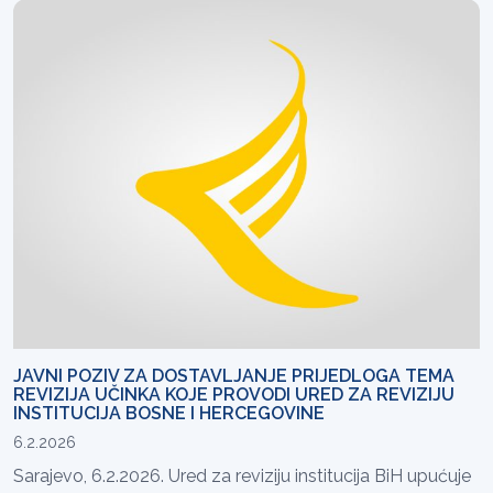
JAVNI POZIV ZA DOSTAVLJANJE PRIJEDLOGA TEMA
REVIZIJA UČINKA KOJE PROVODI URED ZA REVIZIJU
INSTITUCIJA BOSNE I HERCEGOVINE
6.2.2026
Sarajevo, 6.2.2026. Ured za reviziju institucija BiH upućuje