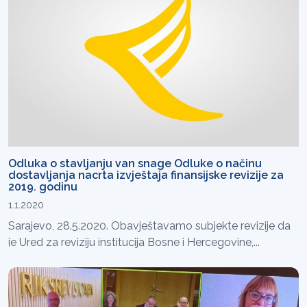
Odluka o stavljanju van snage Odluke o načinu
dostavljanja nacrta izvještaja finansijske revizije za
2019. godinu
1.1.2020
Sarajevo, 28.5.2020. Obavještavamo subjekte revizije da
je Ured za reviziju institucija Bosne i Hercegovine,...