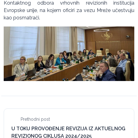
Kontaktnog odbora vrhovnih revizionih institucija
Evropske unije, na kojem oficiri za vezu Mreže učestvuju
kao posmatrači.
Prethodni post
U TOKU PROVOĐENJE REVIZIJA IZ AKTUELNOG
REVIZIONOG CIKLUSA 2024/2025