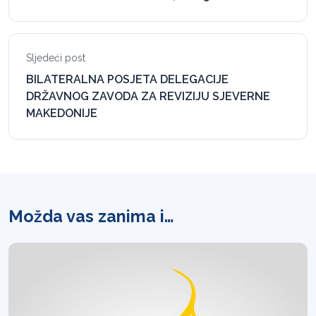
Sljedeći post
BILATERALNA POSJETA DELEGACIJE
DRŽAVNOG ZAVODA ZA REVIZIJU SJEVERNE
MAKEDONIJE
Možda vas zanima i…