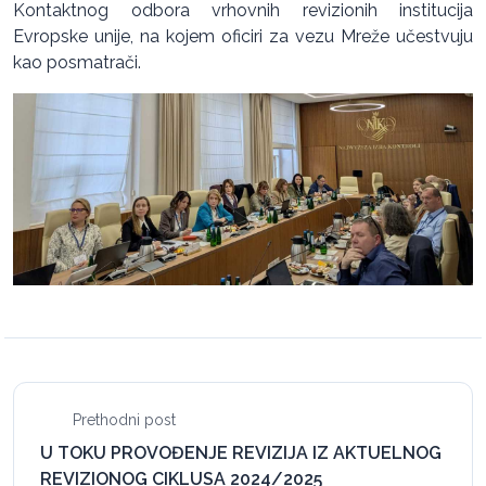
Kontaktnog odbora vrhovnih revizionih institucija
Evropske unije, na kojem oficiri za vezu Mreže učestvuju
kao posmatrači.
Prethodni post
U TOKU PROVOĐENJE REVIZIJA IZ AKTUELNOG
REVIZIONOG CIKLUSA 2024/2025