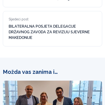
Sljedeći post
BILATERALNA POSJETA DELEGACIJE
DRŽAVNOG ZAVODA ZA REVIZIJU SJEVERNE
MAKEDONIJE
Možda vas zanima i…