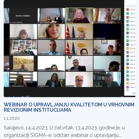
WEBINAR O UPRAVLJANJU KVALITETOM U VRHOVNIM
REVIZIONIM INSTITUCIJAMA
1.1.2020
Sarajevo, 14.4.2023. U četvrtak, 13.4.2023. godine je, u
organizaciji SIGMA-e, održan webinar o upravljanju...