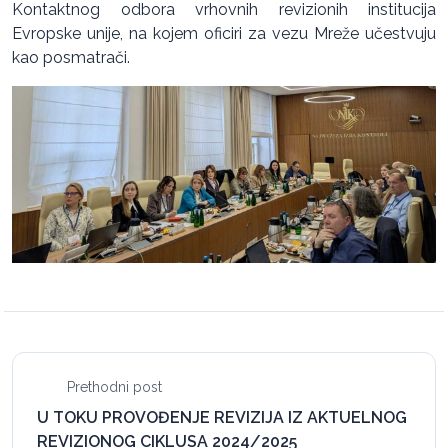
Kontaktnog odbora vrhovnih revizionih institucija
Evropske unije, na kojem oficiri za vezu Mreže učestvuju
kao posmatrači.
Prethodni post
U TOKU PROVOĐENJE REVIZIJA IZ AKTUELNOG
REVIZIONOG CIKLUSA 2024/2025