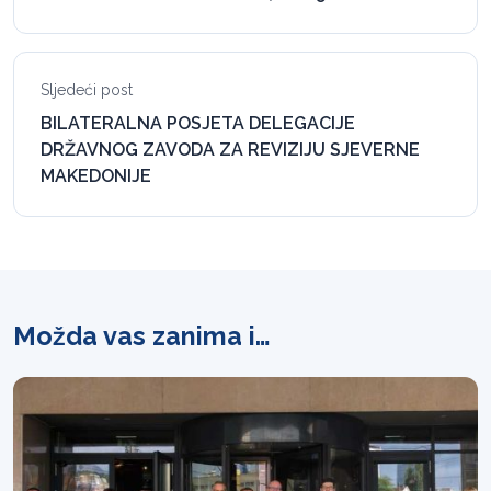
Sljedeći post
BILATERALNA POSJETA DELEGACIJE
DRŽAVNOG ZAVODA ZA REVIZIJU SJEVERNE
MAKEDONIJE
Možda vas zanima i…