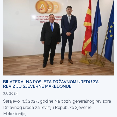
BILATERALNA POSJETA DRŽAVNOM UREDU ZA
REVIZIJU SJEVERNE MAKEDONIJE
3.6.2024
Sarajevo, 3.6.2024. godine Na poziv generalnog revizora
Državnog ureda za reviziju Republike Sjeverne
Makedonije,...