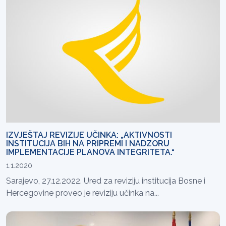
IZVJEŠTAJ REVIZIJE UČINKA: „AKTIVNOSTI
INSTITUCIJA BIH NA PRIPREMI I NADZORU
IMPLEMENTACIJE PLANOVA INTEGRITETA.“
1.1.2020
Sarajevo, 27.12.2022. Ured za reviziju institucija Bosne i
Hercegovine proveo je reviziju učinka na...