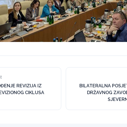
t
ĐENJE REVIZIJA IZ
BILATERALNA POSJE
VIZIONOG CIKLUSA
DRŽAVNOG ZAVOD
SJEVER