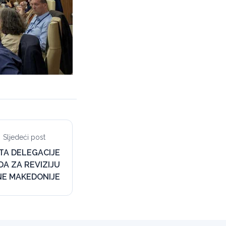
Sljedeći post
TA DELEGACIJE
A ZA REVIZIJU
NE MAKEDONIJE