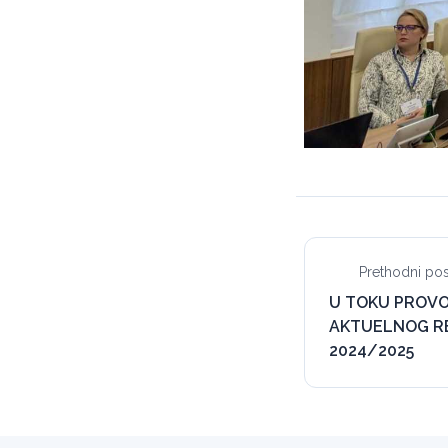
Prethodni pos
U TOKU PROVO
AKTUELNOG RE
2024/2025