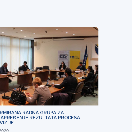
RMIRANA RADNA GRUPA ZA
APREĐENJE REZULTATA PROCESA
VIZIJE
.2020