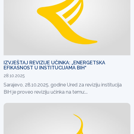
IZVJEŠTAJ REVIZIJE UČINKA: „ENERGETSKA
EFIKASNOST U INSTITUCIJAMA BIH“
28.10.2025
Sarajevo, 28.10.2025. godine Ured za reviziju institucija
BiH je proveo reviziju učinka na temu:...