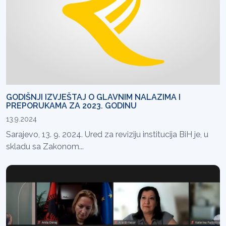
GODIŠNJI IZVJEŠTAJ O GLAVNIM NALAZIMA I
PREPORUKAMA ZA 2023. GODINU
13.9.2024
Sarajevo, 13. 9. 2024. Ured za reviziju institucija BiH je, u
skladu sa Zakonom...