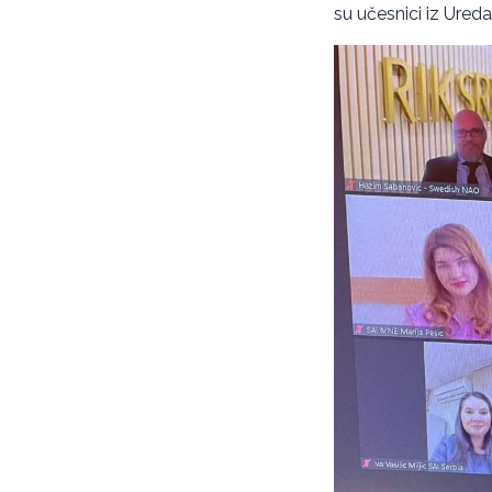
su učesnici iz Ureda