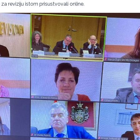
 za reviziju istom prisustvovali online.