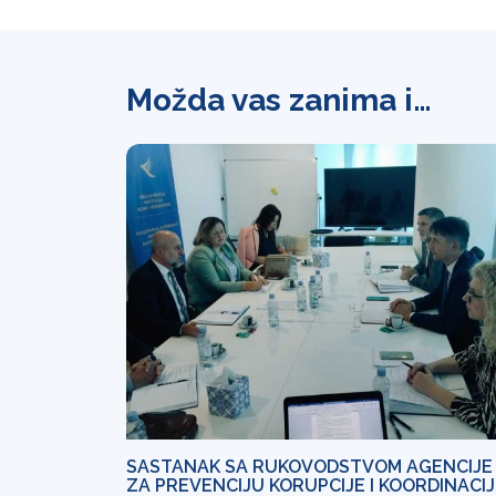
Možda vas zanima i…
SASTANAK SA RUKOVODSTVOM AGENCIJE
ZA PREVENCIJU KORUPCIJE I KOORDINACI