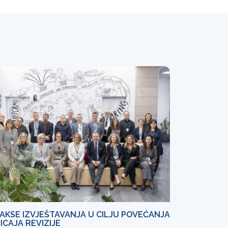
AKSE IZVJEŠTAVANJA U CILJU POVEĆANJA
ICAJA REVIZIJE