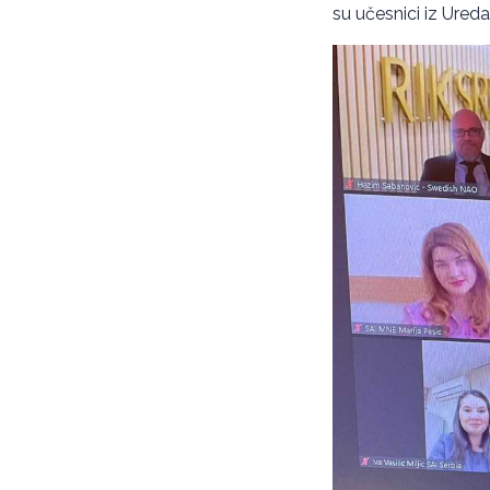
su učesnici iz Ureda