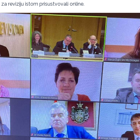
 za reviziju istom prisustvovali online.