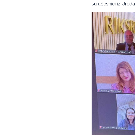
su učesnici iz Ureda