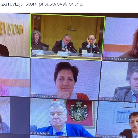
 za reviziju istom prisustvovali online.