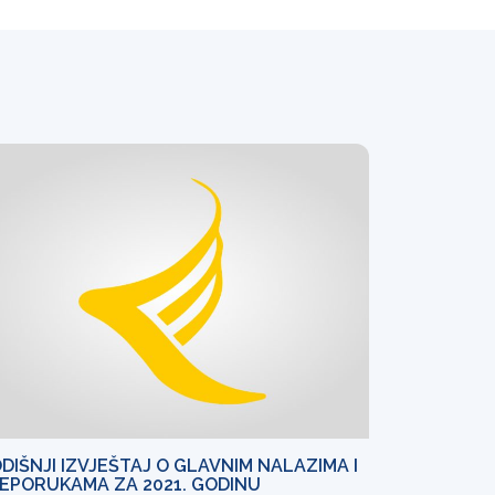
DIŠNJI IZVJEŠTAJ O GLAVNIM NALAZIMA I
EPORUKAMA ZA 2021. GODINU