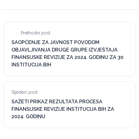
Prethodni post
SAOPĆENJE ZA JAVNOST POVODOM
OBJAVLJIVANJA DRUGE GRUPE IZVJEŠTAJA
FINANSIJSKE REVIZIJE ZA 2024. GODINU ZA 30
INSTITUCIJA BIH
Sljedeći post
SAŽETI PRIKAZ REZULTATA PROCESA
FINANSIJSKE REVIZIJE INSTITUCIJA BIH ZA
2024. GODINU