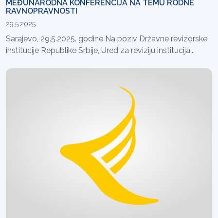
MEĐUNARODNA KONFERENCIJA NA TEMU RODNE
RAVNOPRAVNOSTI
29.5.2025
Sarajevo, 29.5.2025. godine Na poziv Državne revizorske
institucije Republike Srbije, Ured za reviziju institucija...