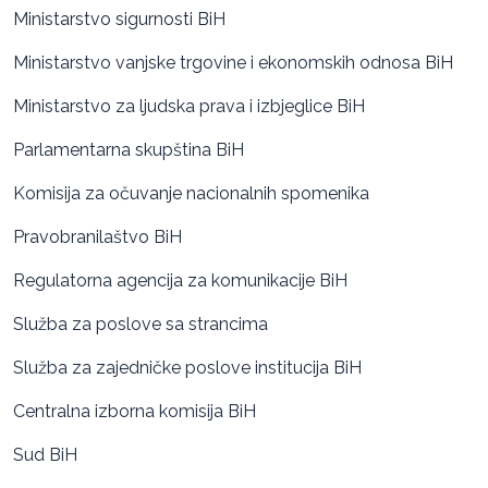
Ministarstvo sigurnosti BiH
Ministarstvo vanjske trgovine i ekonomskih odnosa BiH
Ministarstvo za ljudska prava i izbjeglice BiH
Parlamentarna skupština BiH
Komisija za očuvanje nacionalnih spomenika
Pravobranilaštvo BiH
Regulatorna agencija za komunikacije BiH
Služba za poslove sa strancima
Služba za zajedničke poslove institucija BiH
Centralna izborna komisija BiH
Sud BiH