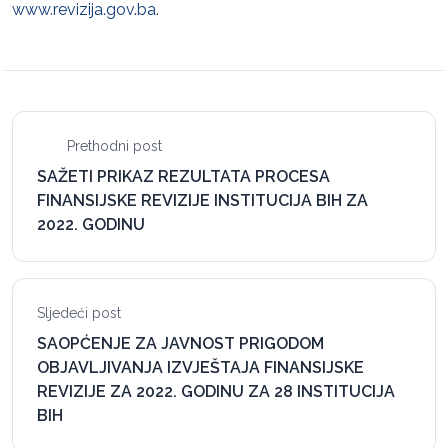
www.revizija.gov.ba
.
Prethodni post
SAŽETI PRIKAZ REZULTATA PROCESA
FINANSIJSKE REVIZIJE INSTITUCIJA BIH ZA
2022. GODINU
Sljedeći post
SAOPĆENJE ZA JAVNOST PRIGODOM
OBJAVLJIVANJA IZVJEŠTAJA FINANSIJSKE
REVIZIJE ZA 2022. GODINU ZA 28 INSTITUCIJA
BIH