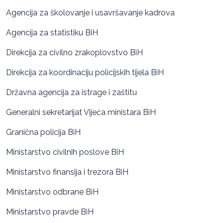
Agencija za školovanje i usavršavanje kadrova
Agencija za statistiku BiH
Direkcija za civilno zrakoplovstvo BiH
Direkcija za koordinaciju policijskih tijela BiH
Državna agencija za istrage i zaštitu
Generalni sekretarijat Vijeća ministara BiH
Granična policija BiH
Ministarstvo civilnih poslove BiH
Ministarstvo finansija i trezora BiH
Ministarstvo odbrane BiH
Ministarstvo pravde BiH