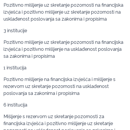
Pozitivno mišljenje uz skretanje pozornosti na financijska
izvješća i pozitivno mišljenje uz skretanje pozornosti na
usklađenost poslovanja sa zakonima i propisima
3 institucije
Pozitivno mišljenje uz skretanje pozornosti na financijska
izvješća i pozitivno mišljenje na usklađenost poslovanja
sa zakonima i propisima
1 institucija
Pozitivno mišljenje na financijska izvješća i mišljenje s
rezervom uz skretanje pozornosti na usklađenost
poslovanja sa zakonima i propisima
6 institucija
Mišljenje s rezervom uz skretanje pozornosti za
financijska izvješća i pozitivno mišljenje uz skretanje