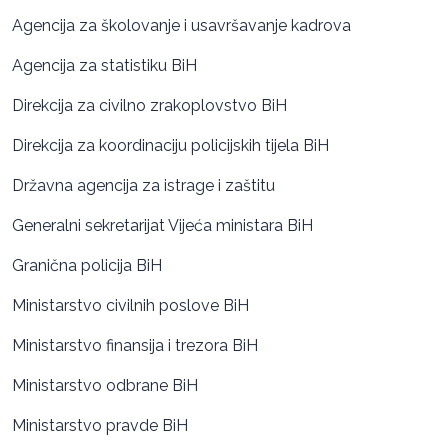
Agencija za školovanje i usavršavanje kadrova
Agencija za statistiku BiH
Direkcija za civilno zrakoplovstvo BiH
Direkcija za koordinaciju policijskih tijela BiH
Državna agencija za istrage i zaštitu
Generalni sekretarijat Vijeća ministara BiH
Granična policija BiH
Ministarstvo civilnih poslove BiH
Ministarstvo finansija i trezora BiH
Ministarstvo odbrane BiH
Ministarstvo pravde BiH