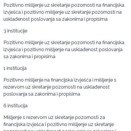
Pozitivno mišljenje uz skretanje pozornosti na financijska
izvješća i pozitivno mišljenje uz skretanje pozornosti na
usklađenost poslovanja sa zakonima i propisima
3 institucije
Pozitivno mišljenje uz skretanje pozornosti na financijska
izvješća i pozitivno mišljenje na usklađenost poslovanja
sa zakonima i propisima
1 institucija
Pozitivno mišljenje na financijska izvješća i mišljenje s
rezervom uz skretanje pozornosti na usklađenost
poslovanja sa zakonima i propisima
6 institucija
Mišljenje s rezervom uz skretanje pozornosti za
financijska izvješća i pozitivno mišljenje uz skretanje