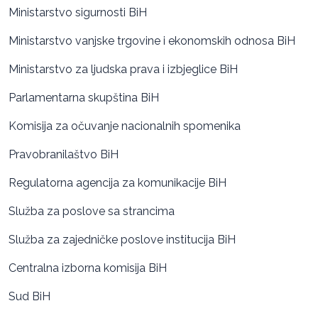
Ministarstvo sigurnosti BiH
Ministarstvo vanjske trgovine i ekonomskih odnosa BiH
Ministarstvo za ljudska prava i izbjeglice BiH
Parlamentarna skupština BiH
Komisija za očuvanje nacionalnih spomenika
Pravobranilaštvo BiH
Regulatorna agencija za komunikacije BiH
Služba za poslove sa strancima
Služba za zajedničke poslove institucija BiH
Centralna izborna komisija BiH
Sud BiH