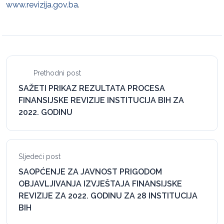
www.revizija.gov.ba
.
Prethodni post
SAŽETI PRIKAZ REZULTATA PROCESA
FINANSIJSKE REVIZIJE INSTITUCIJA BIH ZA
2022. GODINU
Sljedeći post
SAOPĆENJE ZA JAVNOST PRIGODOM
OBJAVLJIVANJA IZVJEŠTAJA FINANSIJSKE
REVIZIJE ZA 2022. GODINU ZA 28 INSTITUCIJA
BIH