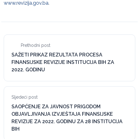
www.revizija.gov.ba
.
Prethodni post
SAŽETI PRIKAZ REZULTATA PROCESA
FINANSIJSKE REVIZIJE INSTITUCIJA BIH ZA
2022. GODINU
Sljedeći post
SAOPĆENJE ZA JAVNOST PRIGODOM
OBJAVLJIVANJA IZVJEŠTAJA FINANSIJSKE
REVIZIJE ZA 2022. GODINU ZA 28 INSTITUCIJA
BIH