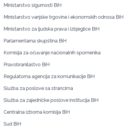
Ministarstvo sigurnosti BiH
Ministarstvo vanjske trgovine i ekonomskih odnosa BiH
Ministarstvo za ljudska prava i izbjeglice BiH
Parlamentarna skupština BiH
Komisija za očuvanje nacionalnih spomenika
Pravobranilaštvo BiH
Regulatorna agencija za komunikacije BiH
Služba za poslove sa strancima
Služba za zajedničke poslove institucija BiH
Centralna izborna komisija BiH
Sud BiH