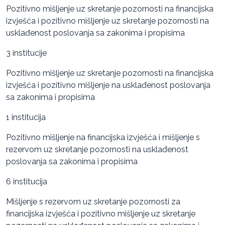
Pozitivno mišljenje uz skretanje pozornosti na financijska
izvješća i pozitivno mišljenje uz skretanje pozornosti na
usklađenost poslovanja sa zakonima i propisima
3 institucije
Pozitivno mišljenje uz skretanje pozornosti na financijska
izvješća i pozitivno mišljenje na usklađenost poslovanja
sa zakonima i propisima
1 institucija
Pozitivno mišljenje na financijska izvješća i mišljenje s
rezervom uz skretanje pozornosti na usklađenost
poslovanja sa zakonima i propisima
6 institucija
Mišljenje s rezervom uz skretanje pozornosti za
financijska izvješća i pozitivno mišljenje uz skretanje