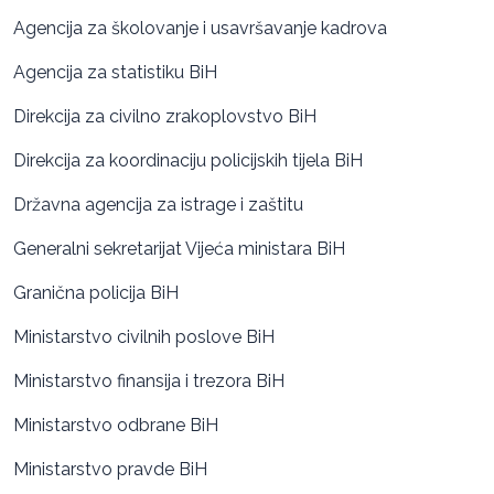
Agencija za školovanje i usavršavanje kadrova
Agencija za statistiku BiH
Direkcija za civilno zrakoplovstvo BiH
Direkcija za koordinaciju policijskih tijela BiH
Državna agencija za istrage i zaštitu
Generalni sekretarijat Vijeća ministara BiH
Granična policija BiH
Ministarstvo civilnih poslove BiH
Ministarstvo finansija i trezora BiH
Ministarstvo odbrane BiH
Ministarstvo pravde BiH