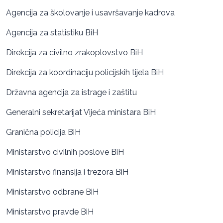
Agencija za školovanje i usavršavanje kadrova
Agencija za statistiku BiH
Direkcija za civilno zrakoplovstvo BiH
Direkcija za koordinaciju policijskih tijela BiH
Državna agencija za istrage i zaštitu
Generalni sekretarijat Vijeća ministara BiH
Granična policija BiH
Ministarstvo civilnih poslove BiH
Ministarstvo finansija i trezora BiH
Ministarstvo odbrane BiH
Ministarstvo pravde BiH