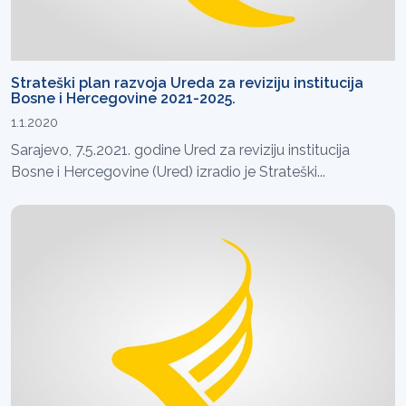
Strateški plan razvoja Ureda za reviziju institucija
Bosne i Hercegovine 2021-2025.
1.1.2020
Sarajevo, 7.5.2021. godine Ured za reviziju institucija
Bosne i Hercegovine (Ured) izradio je Strateški...