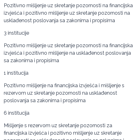
Pozitivno mišljenje uz skretanje pozornosti na financijska
izvješća i pozitivno mišljenje uz skretanje pozornosti na
usklađenost poslovanja sa zakonima i propisima
3 institucije
Pozitivno mišljenje uz skretanje pozornosti na financijska
izvješća i pozitivno mišljenje na usklađenost poslovanja
sa zakonima i propisima
1 institucija
Pozitivno mišljenje na financijska izvješća i mišljenje s
rezervom uz skretanje pozornosti na usklađenost
poslovanja sa zakonima i propisima
6 institucija
Mišljenje s rezervom uz skretanje pozornosti za
financijska izvješća i pozitivno mišljenje uz skretanje