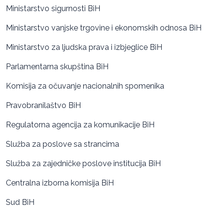
Ministarstvo sigurnosti BiH
Ministarstvo vanjske trgovine i ekonomskih odnosa BiH
Ministarstvo za ljudska prava i izbjeglice BiH
Parlamentarna skupština BiH
Komisija za očuvanje nacionalnih spomenika
Pravobranilaštvo BiH
Regulatorna agencija za komunikacije BiH
Služba za poslove sa strancima
Služba za zajedničke poslove institucija BiH
Centralna izborna komisija BiH
Sud BiH