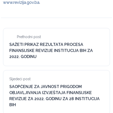
www.revizija.gov.ba
.
Prethodni post
SAŽETI PRIKAZ REZULTATA PROCESA
FINANSIJSKE REVIZIJE INSTITUCIJA BIH ZA
2022. GODINU
Sljedeći post
SAOPĆENJE ZA JAVNOST PRIGODOM
OBJAVLJIVANJA IZVJEŠTAJA FINANSIJSKE
REVIZIJE ZA 2022. GODINU ZA 28 INSTITUCIJA
BIH