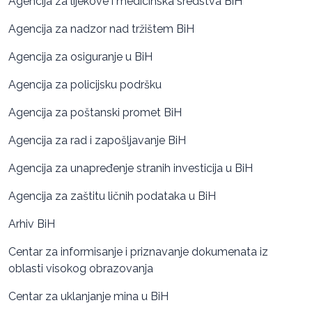
Agencija za lijekove i medicinska sredstva BiH
Agencija za nadzor nad tržištem BiH
Agencija za osiguranje u BiH
Agencija za policijsku podršku
Agencija za poštanski promet BiH
Agencija za rad i zapošljavanje BiH
Agencija za unapređenje stranih investicija u BiH
Agencija za zaštitu ličnih podataka u BiH
Arhiv BiH
Centar za informisanje i priznavanje dokumenata iz
oblasti visokog obrazovanja
Centar za uklanjanje mina u BiH