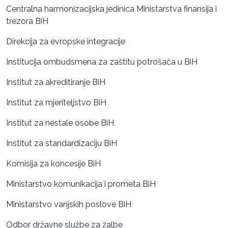
Centralna harmonizacijska jedinica Ministarstva finansija i
trezora BiH
Direkcija za evropske integracije
Institucija ombudsmena za zaštitu potrošača u BiH
Institut za akreditiranje BiH
Institut za mjeriteljstvo BiH
Institut za nestale osobe BiH
Institut za standardizaciju BiH
Komisija za koncesije BiH
Ministarstvo komunikacija i prometa BiH
Ministarstvo vanjskih poslove BiH
Odbor državne službe za žalbe