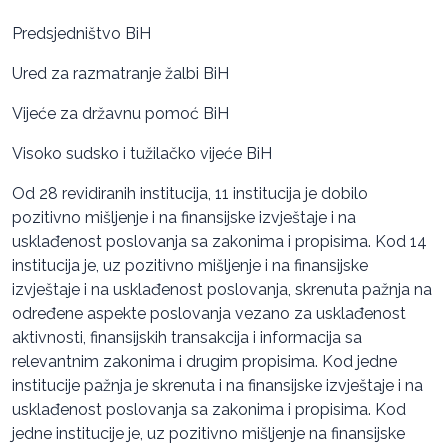
Predsjedništvo BiH
Ured za razmatranje žalbi BiH
Vijeće za državnu pomoć BiH
Visoko sudsko i tužilačko vijeće BiH
Od 28 revidiranih institucija, 11 institucija je dobilo
pozitivno mišljenje i na finansijske izvještaje i na
usklađenost poslovanja sa zakonima i propisima. Kod 14
institucija je, uz pozitivno mišljenje i na finansijske
izvještaje i na usklađenost poslovanja, skrenuta pažnja na
određene aspekte poslovanja vezano za usklađenost
aktivnosti, finansijskih transakcija i informacija sa
relevantnim zakonima i drugim propisima. Kod jedne
institucije pažnja je skrenuta i na finansijske izvještaje i na
usklađenost poslovanja sa zakonima i propisima. Kod
jedne institucije je, uz pozitivno mišljenje na finansijske