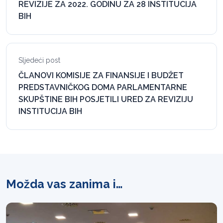
REVIZIJE ZA 2022. GODINU ZA 28 INSTITUCIJA
BIH
Sljedeći post
ČLANOVI KOMISIJE ZA FINANSIJE I BUDŽET
PREDSTAVNIČKOG DOMA PARLAMENTARNE
SKUPŠTINE BIH POSJETILI URED ZA REVIZIJU
INSTITUCIJA BIH
Možda vas zanima i…