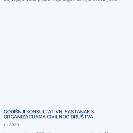
GODIŠNJI KONSULTATIVNI SASTANAK S
ORGANIZACIJAMA CIVILNOG DRUŠTVA
1.1.2020