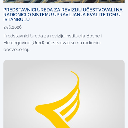
PREDSTAVNICI UREDA ZA REVIZIJU UČESTVOVALI NA
RADIONICI O SISTEMU UPRAVLJANJA KVALITETOM U
ISTANBULU
25.6.2026
Predstavnici Ureda za reviziju institucija Bosne i
Hercegovine (Ured) učestvovali su na radionici
posvećenoj...