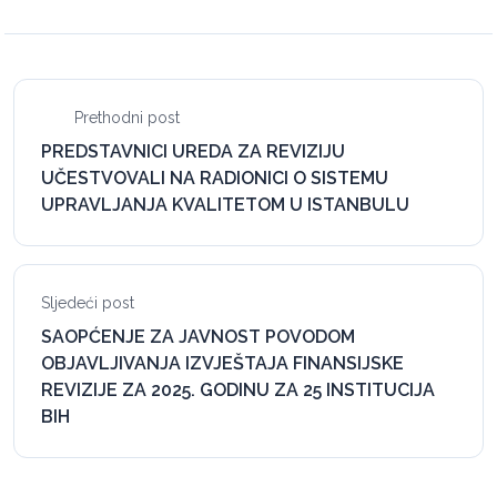
Prethodni post
PREDSTAVNICI UREDA ZA REVIZIJU
UČESTVOVALI NA RADIONICI O SISTEMU
UPRAVLJANJA KVALITETOM U ISTANBULU
Sljedeći post
SAOPĆENJE ZA JAVNOST POVODOM
OBJAVLJIVANJA IZVJEŠTAJA FINANSIJSKE
REVIZIJE ZA 2025. GODINU ZA 25 INSTITUCIJA
BIH