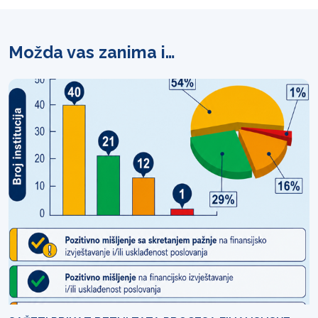
Možda vas zanima i…