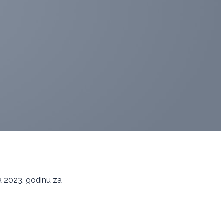
 za 2023. godinu za