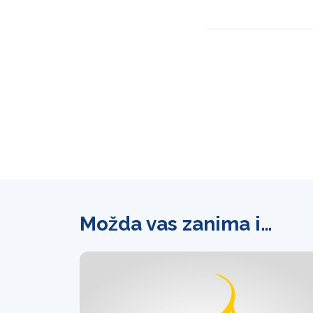
Možda vas zanima i…