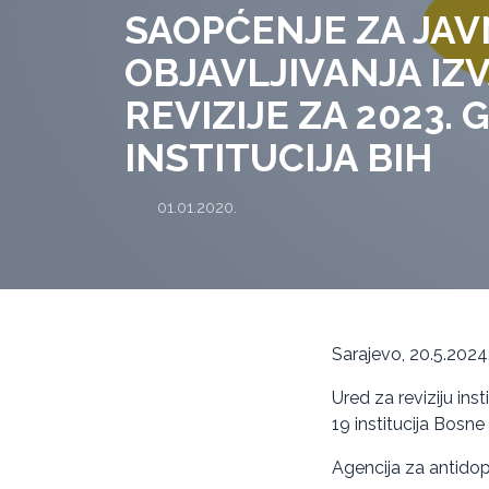
SAOPĆENJE ZA JA
OBJAVLJIVANJA IZ
REVIZIJE ZA 2023. 
INSTITUCIJA BIH
01.01.2020.
Sarajevo, 20.5.2024
Ured za reviziju inst
19 institucija Bosne
Agencija za antidop