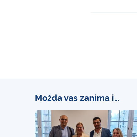
Možda vas zanima i…