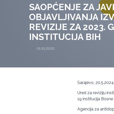
SAOPĆENJE ZA JA
OBJAVLJIVANJA IZ
REVIZIJE ZA 2023. 
INSTITUCIJA BIH
01.01.2020.
Sarajevo, 20.5.2024
Ured za reviziju inst
19 institucija Bosne
Agencija za antidop