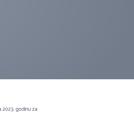
 za 2023. godinu za